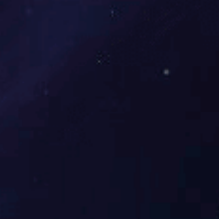
星空·官方端网站登录入口
免费获取报价
了解产品
立即订购
/ ORDER NOW