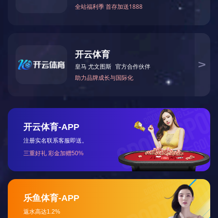
星空·官方端网站登录入口
星空·官
振动筛
破碎机配件
给料机
刮板机
智能选矸机
减速机